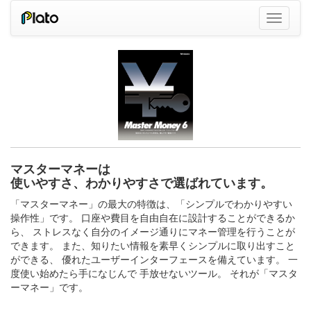
マスターマネーは
使いやすさ、わかりやすさで選ばれています。
「マスターマネー」の最大の特徴は、「シンプルでわかりやすい
操作性」です。 口座や費目を自由自在に設計することができるか
ら、 ストレスなく自分のイメージ通りにマネー管理を行うことが
できます。 また、知りたい情報を素早くシンプルに取り出すこと
ができる、 優れたユーザーインターフェースを備えています。 一
度使い始めたら手になじんで 手放せないツール。 それが「マスタ
ーマネー」です。