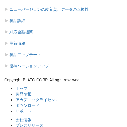
ニューバージョンの改良点、データの互換性
製品詳細
対応金融機関
最新情報
製品アップデート
優待バージョンアップ
Copyright PLATO CORP. All right reserved.
トップ
製品情報
アカデミックライセンス
ダウンロード
サポート
会社情報
プレスリリース